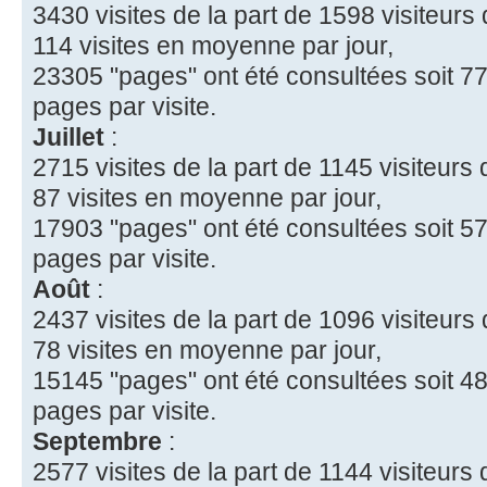
3430 visites de la part de 1598 visiteurs d
114 visites en moyenne par jour,
23305 "pages" ont été consultées soit 77
pages par visite.
Juillet
:
2715 visites de la part de 1145 visiteurs d
87 visites en moyenne par jour,
17903 "pages" ont été consultées soit 57
pages par visite.
Août
:
2437 visites de la part de 1096 visiteurs d
78 visites en moyenne par jour,
15145 "pages" ont été consultées soit 48
pages par visite.
Septembre
:
2577 visites de la part de 1144 visiteurs d