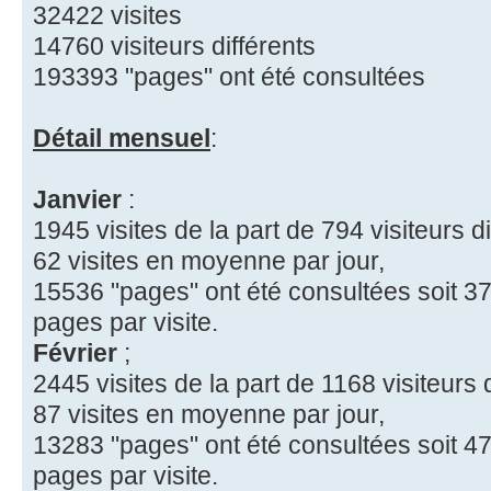
32422 visites
14760 visiteurs différents
193393 "pages" ont été consultées
Détail mensuel
:
Janvier
:
1945 visites de la part de 794 visiteurs di
62 visites en moyenne par jour,
15536 "pages" ont été consultées soit 37
pages par visite.
Février
;
2445 visites de la part de 1168 visiteurs d
87 visites en moyenne par jour,
13283 "pages" ont été consultées soit 47
pages par visite.