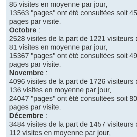
85 visites en moyenne par jour,
13563 "pages" ont été consultées soit 45
pages par visite.
Octobre
:
2528 visites de la part de 1221 visiteurs d
81 visites en moyenne par jour,
15367 "pages" ont été consultées soit 49
pages par visite.
Novembre
:
4096 visites de la part de 1726 visiteurs d
136 visites en moyenne par jour,
24047 "pages" ont été consultées soit 80
pages par visite.
Décembre
:
3484 visites de la part de 1457 visiteurs d
112 visites en moyenne par jour,