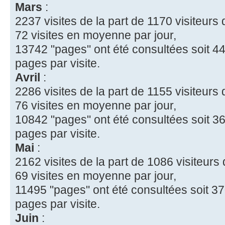
Mars
:
2237 visites de la part de 1170 visiteurs d
72 visites en moyenne par jour,
13742 "pages" ont été consultées soit 44
pages par visite.
Avril
:
2286 visites de la part de 1155 visiteurs d
76 visites en moyenne par jour,
10842 "pages" ont été consultées soit 36
pages par visite.
Mai
:
2162 visites de la part de 1086 visiteurs d
69 visites en moyenne par jour,
11495 "pages" ont été consultées soit 37
pages par visite.
Juin
: