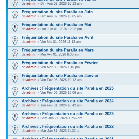
de
admin
» Dim Aoû 02, 2026 10:13 am
Fréquentation du site Paralia en Juin
de
admin
» Dim Aoû 02, 2026 10:05 am
Fréquentation du site Paralia en Mai
de
admin
» Lun Juin 01, 2026 12:08 pm
Fréquentation du site Paralia en Avril
de
admin
» Ven Mai 01, 2026 11:13 am
Fréquentation du site Paralia en Mars
de
admin
» Mer Avr 01, 2026 8:30 am
Fréquentation du site Paralia en Février
de
admin
» Ven Mar 06, 2026 1:10 pm
Fréquentation du site Paralia en Janvier
de
admin
» Ven Fév 06, 2026 10:12 am
Archives : Fréquentation du site Paralia en 2025
de
admin
» Ven Fév 06, 2026 10:06 am
Archives : Fréquentation du site Paralia en 2024
de
admin
» Jeu Fév 01, 2024 10:42 am
Archives : Fréquentation du site Paralia en 2023
de
admin
» Sam Jan 27, 2024 11:56 am
Archives : Fréquentation du site Paralia en 2022
de
admin
» Mar Jan 31, 2023 11:32 am