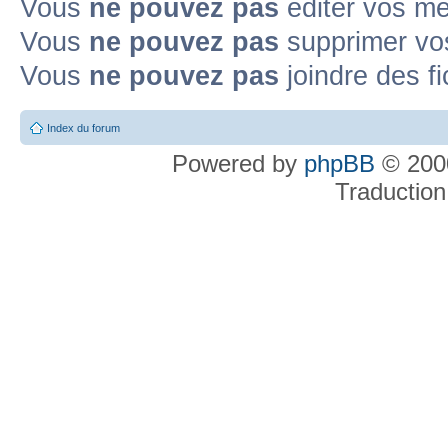
Vous
ne pouvez pas
éditer vos m
Vous
ne pouvez pas
supprimer v
Vous
ne pouvez pas
joindre des fi
Index du forum
Powered by
phpBB
© 2000
Traduction