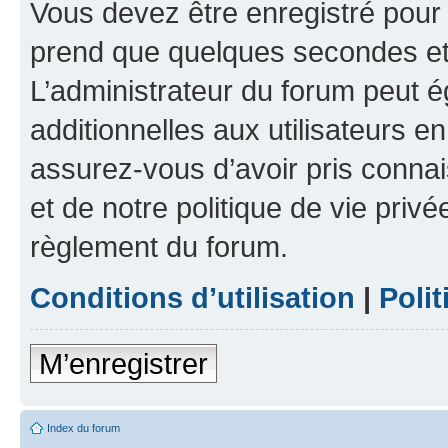
Vous devez être enregistré pour
prend que quelques secondes et 
L’administrateur du forum peut 
additionnelles aux utilisateurs e
assurez-vous d’avoir pris connai
et de notre politique de vie privé
règlement du forum.
Conditions d’utilisation
|
Polit
M’enregistrer
Index du forum