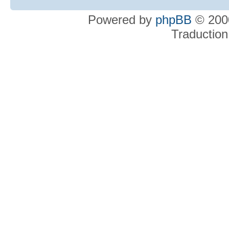
Powered by
phpBB
© 2000
Traduction