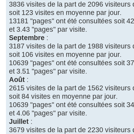
3836 visites de la part de 2096 visiteurs 
soit 123 visites en moyenne par jour.
13181 "pages" ont été consultées soit 42
et 3.43 "pages" par visite.
Septembre
:
3187 visites de la part de 1988 visiteurs 
soit 106 visites en moyenne par jour.
10639 "pages" ont été consultées soit 37
et 3.51 "pages" par visite.
Août
:
2615 visites de la part de 1562 visiteurs 
soit 84 visites en moyenne par jour.
10639 "pages" ont été consultées soit 34
et 4.06 "pages" par visite.
Juillet
:
3679 visites de la part de 2230 visiteurs 