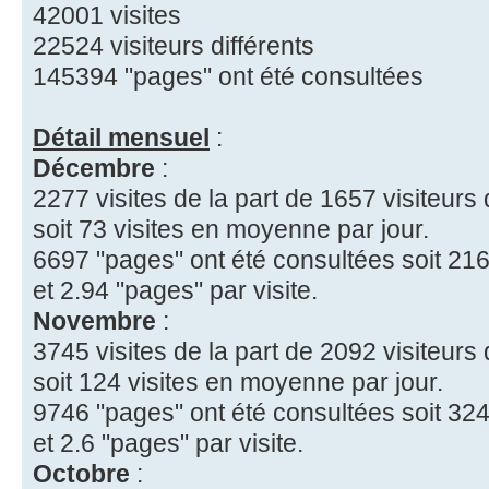
42001 visites
22524 visiteurs différents
145394 "pages" ont été consultées
Détail mensuel
:
Décembre
:
2277 visites de la part de 1657 visiteurs 
soit 73 visites en moyenne par jour.
6697 "pages" ont été consultées soit 216
et 2.94 "pages" par visite.
Novembre
:
3745 visites de la part de 2092 visiteurs 
soit 124 visites en moyenne par jour.
9746 "pages" ont été consultées soit 324
et 2.6 "pages" par visite.
Octobre
: