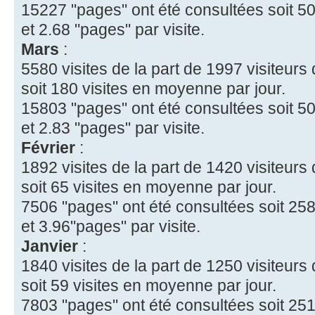
15227 "pages" ont été consultées soit 50
et 2.68 "pages" par visite.
Mars
:
5580 visites de la part de 1997 visiteurs 
soit 180 visites en moyenne par jour.
15803 "pages" ont été consultées soit 50
et 2.83 "pages" par visite.
Février
:
1892 visites de la part de 1420 visiteurs 
soit 65 visites en moyenne par jour.
7506 "pages" ont été consultées soit 258
et 3.96"pages" par visite.
Janvier
:
1840 visites de la part de 1250 visiteurs 
soit 59 visites en moyenne par jour.
7803 "pages" ont été consultées soit 251