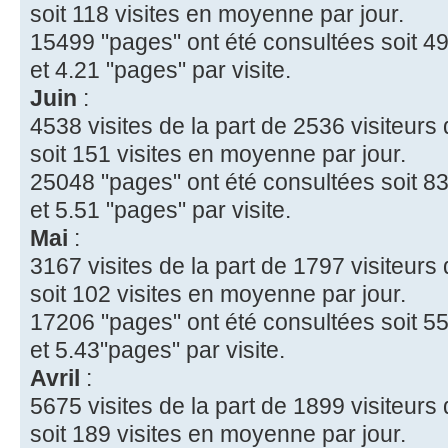
soit 118 visites en moyenne par jour.
15499 "pages" ont été consultées soit 49
et 4.21 "pages" par visite.
Juin
:
4538 visites de la part de 2536 visiteurs 
soit 151 visites en moyenne par jour.
25048 "pages" ont été consultées soit 83
et 5.51 "pages" par visite.
Mai
:
3167 visites de la part de 1797 visiteurs 
soit 102 visites en moyenne par jour.
17206 "pages" ont été consultées soit 55
et 5.43"pages" par visite.
Avril
:
5675 visites de la part de 1899 visiteurs 
soit 189 visites en moyenne par jour.