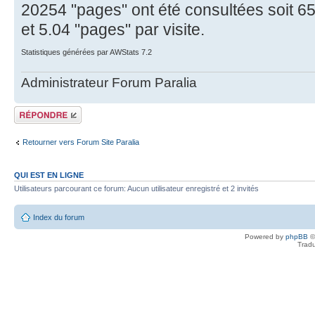
20254 "pages" ont été consultées soit 65
et 5.04 "pages" par visite.
Statistiques générées par AWStats 7.2
Administrateur Forum Paralia
Répondre
Retourner vers Forum Site Paralia
QUI EST EN LIGNE
Utilisateurs parcourant ce forum: Aucun utilisateur enregistré et 2 invités
Index du forum
Powered by
phpBB
©
Tradu