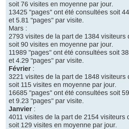
soit 76 visites en moyenne par jour.
13425 "pages" ont été consultées soit 44
et 5.81 "pages" par visite.
Mars :
2793 visites de la part de 1384 visiteurs 
soit 90 visites en moyenne par jour.
11989 "pages" ont été consultées soit 38
et 4.29 "pages" par visite.
Février
:
3221 visites de la part de 1848 visiteurs 
soit 115 visites en moyenne par jour.
16685 "pages" ont été consultées soit 59
et 9.23 "pages" par visite.
Janvier
:
4011 visites de la part de 2154 visiteurs 
soit 129 visites en moyenne par jour.