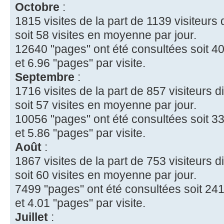
Octobre
:
1815 visites de la part de 1139 visiteurs 
soit 58 visites en moyenne par jour.
12640 "pages" ont été consultées soit 40
et 6.96 "pages" par visite.
Septembre
:
1716 visites de la part de 857 visiteurs di
soit 57 visites en moyenne par jour.
10056 "pages" ont été consultées soit 33
et 5.86 "pages" par visite.
Août
:
1867 visites de la part de 753 visiteurs di
soit 60 visites en moyenne par jour.
7499 "pages" ont été consultées soit 241
et 4.01 "pages" par visite.
Juillet
: