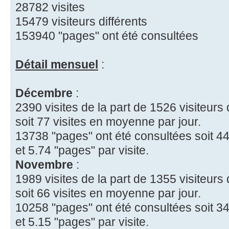
28782 visites
15479 visiteurs différents
153940 "pages" ont été consultées
Détail mensuel
:
Décembre
:
2390 visites de la part de 1526 visiteurs 
soit 77 visites en moyenne par jour.
13738 "pages" ont été consultées soit 44
et 5.74 "pages" par visite.
Novembre
:
1989 visites de la part de 1355 visiteurs 
soit 66 visites en moyenne par jour.
10258 "pages" ont été consultées soit 34
et 5.15 "pages" par visite.