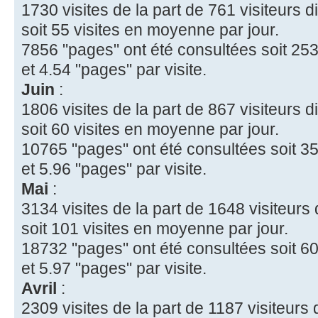
1730 visites de la part de 761 visiteurs di
soit 55 visites en moyenne par jour.
7856 "pages" ont été consultées soit 253
et 4.54 "pages" par visite.
Juin
:
1806 visites de la part de 867 visiteurs di
soit 60 visites en moyenne par jour.
10765 "pages" ont été consultées soit 35
et 5.96 "pages" par visite.
Mai
:
3134 visites de la part de 1648 visiteurs 
soit 101 visites en moyenne par jour.
18732 "pages" ont été consultées soit 60
et 5.97 "pages" par visite.
Avril
:
2309 visites de la part de 1187 visiteurs 