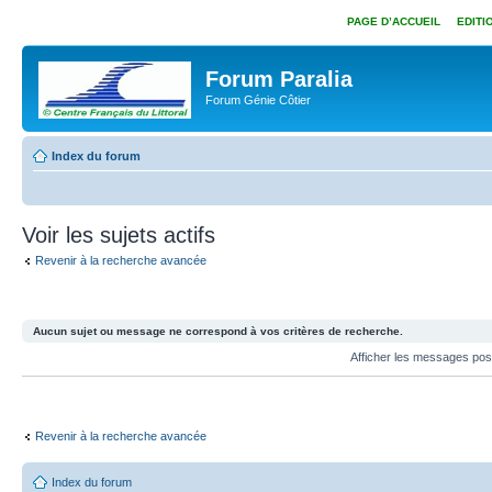
PAGE D’ACCUEIL
EDITI
Forum Paralia
Forum Génie Côtier
Index du forum
Voir les sujets actifs
Revenir à la recherche avancée
Aucun sujet ou message ne correspond à vos critères de recherche.
Afficher les messages po
Revenir à la recherche avancée
Index du forum